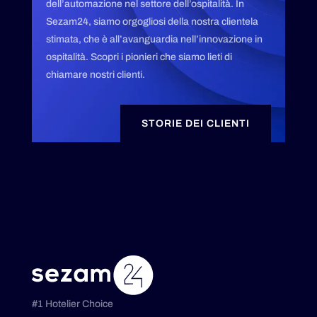
dell’automazione nel settore dell’ospitalità. In
Sezam24, siamo orgogliosi della nostra clientela
stimata, che è all’avanguardia nell’innovazione in
ospitalità. Scopri i pionieri che siamo lieti di
chiamare nostri clienti.
STORIE DEI CLIENTI
#1 Hotelier Choice