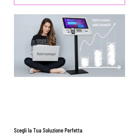
Scegli la Tua Soluzione Perfetta