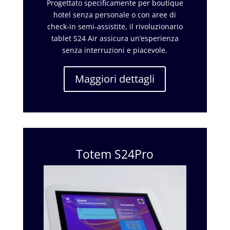
Progettato specificamente per boutique
hotel senza personale o con aree di
check-in semi-assistite, il rivoluzionario
tablet S24 Air assicura un’esperienza
senza interruzioni e piacevole.
Maggiori dettagli
Totem S24Pro