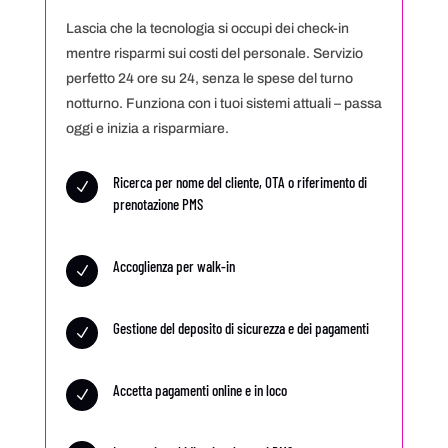
Lascia che la tecnologia si occupi dei check-in
mentre risparmi sui costi del personale. Servizio
perfetto 24 ore su 24, senza le spese del turno
notturno. Funziona con i tuoi sistemi attuali – passa
oggi e inizia a risparmiare.
Ricerca per nome del cliente, OTA o riferimento di
N
prenotazione PMS
Accoglienza per walk-in
N
Gestione del deposito di sicurezza e dei pagamenti
N
Accetta pagamenti online e in loco
N