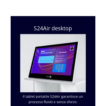
S24Air desktop
Il tablet portatile S24Air garantisce un
processo fluido e senza sforzo.