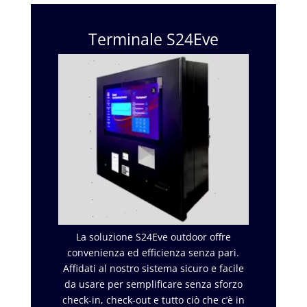
Terminale S24Eve
La soluzione S24Eve outdoor offre
convenienza ed efficienza senza pari.
Affidati al nostro sistema sicuro e facile
da usare per semplificare senza sforzo
check-in, check-out e tutto ciò che c’è in