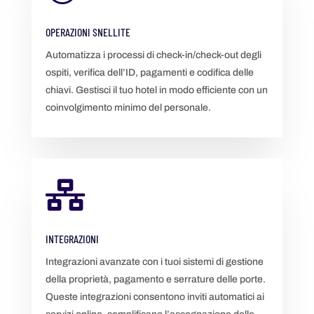
OPERAZIONI SNELLITE
Automatizza i processi di check-in/check-out degli
ospiti, verifica dell’ID, pagamenti e codifica delle
chiavi. Gestisci il tuo hotel in modo efficiente con un
coinvolgimento minimo del personale.

INTEGRAZIONI
Integrazioni avanzate con i tuoi sistemi di gestione
della proprietà, pagamento e serrature delle porte.
Queste integrazioni consentono inviti automatici ai