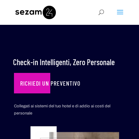
Check-in Intelligenti, Zero Personale
RICHIEDI UN PREVENTIVO
Collegati ai sistemi del tuo hotel e dì addio ai costi del
personale