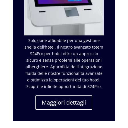
Soluzione affidabile per una gestione
snella dell’hotel. Il nostro avanzato totem
S24Pro per hotel offre un approccio
sicuro e senza problemi alle operazioni
alberghiere. Approfitta dell’integrazione
fluida delle nostre funzionalità avanzate
e ottimizza le operazioni del tuo hotel.
Scopri le infinite opportunità di S24Pro.
Maggiori dettagli