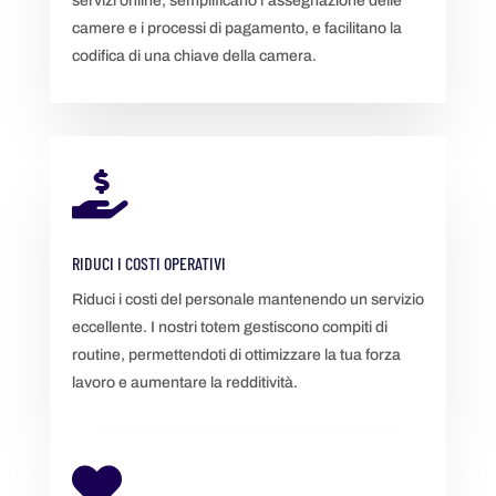
servizi online, semplificano l’assegnazione delle
camere e i processi di pagamento, e facilitano la
codifica di una chiave della camera.

RIDUCI I COSTI OPERATIVI
Riduci i costi del personale mantenendo un servizio
eccellente. I nostri totem gestiscono compiti di
routine, permettendoti di ottimizzare la tua forza
lavoro e aumentare la redditività.
