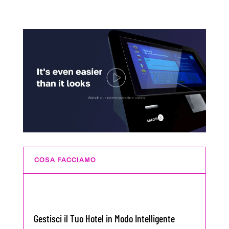
COSA FACCIAMO
Gestisci il Tuo Hotel in Modo Intelligente